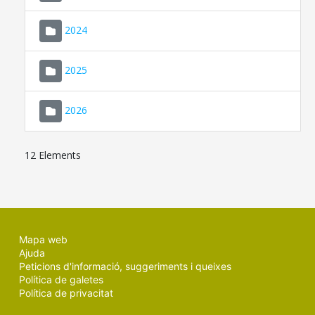
2024
2025
2026
12 Elements
Mapa web
Ajuda
Peticions d'informació, suggeriments i queixes
Política de galetes
Política de privacitat