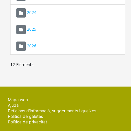
2024
2025
2026
12 Elements
Mapa web
Ajuda
Peticions d'informació, suggeriments i queixes
Política de galetes
Política de privacitat