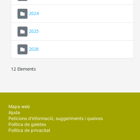
2024
2025
2026
12 Elements
Mapa web
Ajuda
Peticions d'informació, suggeriments i queixes
Política de galetes
Política de privacitat