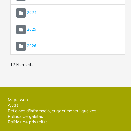
2024
2025
2026
12 Elements
Mapa web
Ajuda
Peticions d'informació, suggeriments i queixes
Política de galetes
Política de privacitat