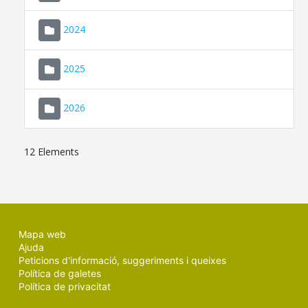
2024
2025
2026
12 Elements
Mapa web
Ajuda
Peticions d'informació, suggeriments i queixes
Política de galetes
Política de privacitat