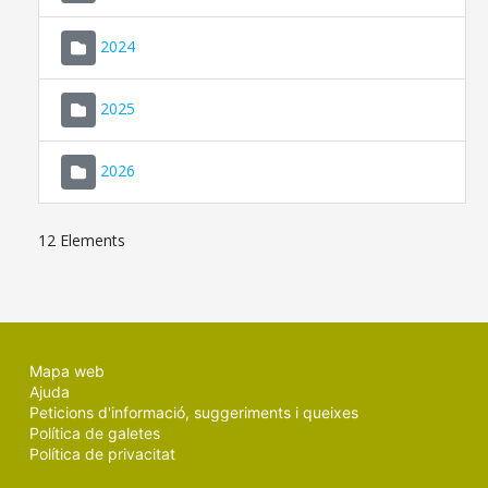
2024
2025
2026
12 Elements
Mapa web
Ajuda
Peticions d'informació, suggeriments i queixes
Política de galetes
Política de privacitat