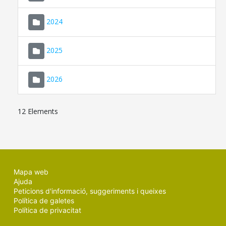
2024
2025
2026
12 Elements
Mapa web
Ajuda
Peticions d'informació, suggeriments i queixes
Política de galetes
Política de privacitat