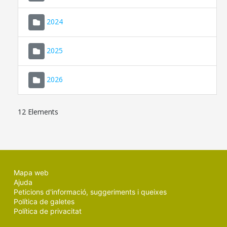
2024
2025
2026
12 Elements
Mapa web
Ajuda
Peticions d'informació, suggeriments i queixes
Política de galetes
Política de privacitat