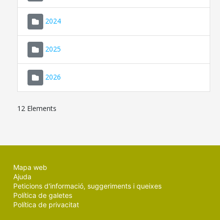
2024
2025
2026
12 Elements
Mapa web
Ajuda
Peticions d'informació, suggeriments i queixes
Política de galetes
Política de privacitat