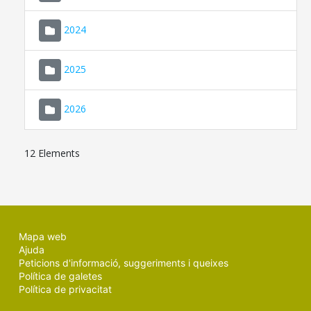
2024
2025
2026
12 Elements
Mapa web
Ajuda
Peticions d'informació, suggeriments i queixes
Política de galetes
Política de privacitat