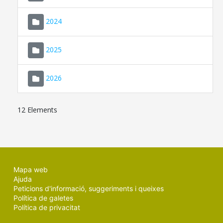
2024
2025
2026
12 Elements
Mapa web
Ajuda
Peticions d'informació, suggeriments i queixes
Política de galetes
Política de privacitat