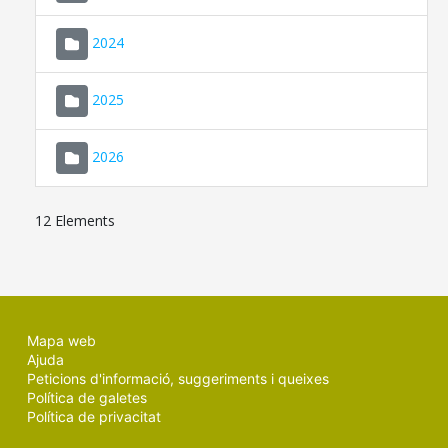
2024
2025
2026
12 Elements
Mapa web
Ajuda
Peticions d'informació, suggeriments i queixes
Política de galetes
Política de privacitat