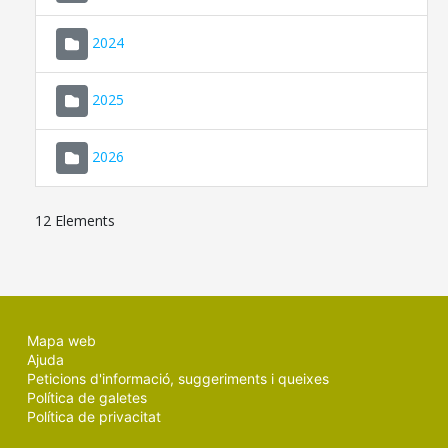
2024
2025
2026
12 Elements
Mapa web
Ajuda
Peticions d'informació, suggeriments i queixes
Política de galetes
Política de privacitat