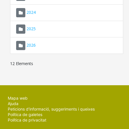
2024
2025
2026
12 Elements
Mapa web
Ajuda
Peticions d'informació, suggeriments i queixes
Política de galetes
Política de privacitat