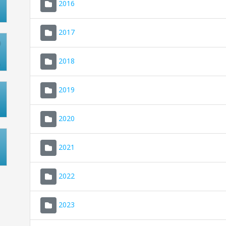
2016
2017
2018
2019
2020
2021
2022
2023