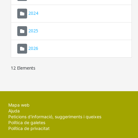
2024
2025
2026
12 Elements
Mapa web
Ajuda
Peticions d'informació, suggeriments i queixes
Política de galetes
Política de privacitat