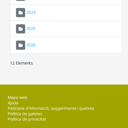
2024
2025
2026
12 Elements
Mapa web
Ajuda
Peticions d'informació, suggeriments i queixes
Política de galetes
Política de privacitat