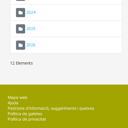
2024
2025
2026
12 Elements
Mapa web
Ajuda
Peticions d'informació, suggeriments i queixes
Política de galetes
Política de privacitat