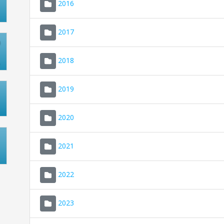
2016
2017
2018
2019
2020
2021
2022
2023