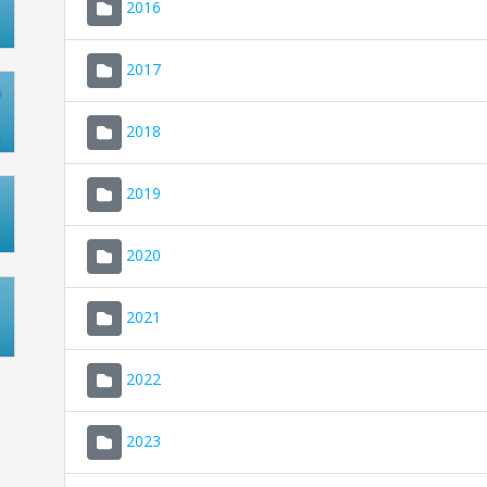
2016
2017
2018
2019
2020
2021
2022
2023