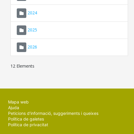
2024
2025
2026
12 Elements
Mapa web
Ajuda
Peticions d'informació, suggeriments i queixes
Política de galetes
Política de privacitat