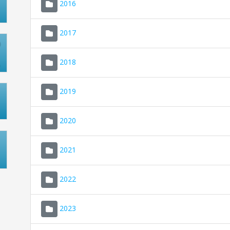
2016
2017
2018
2019
2020
2021
2022
2023