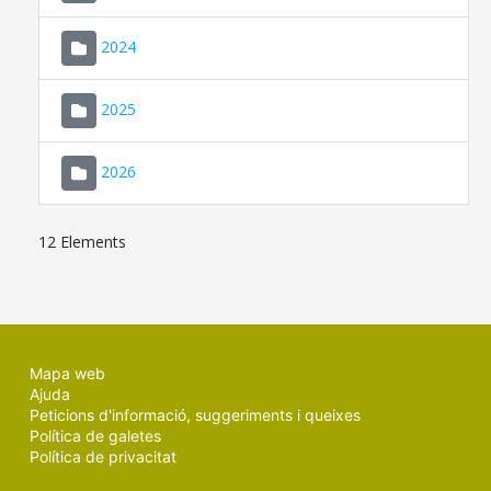
2024
2025
2026
12 Elements
Mapa web
Ajuda
Peticions d'informació, suggeriments i queixes
Política de galetes
Política de privacitat