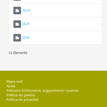
2024
2025
2026
12 Elements
Mapa web
Ajuda
Peticions d'informació, suggeriments i queixes
Política de galetes
Política de privacitat