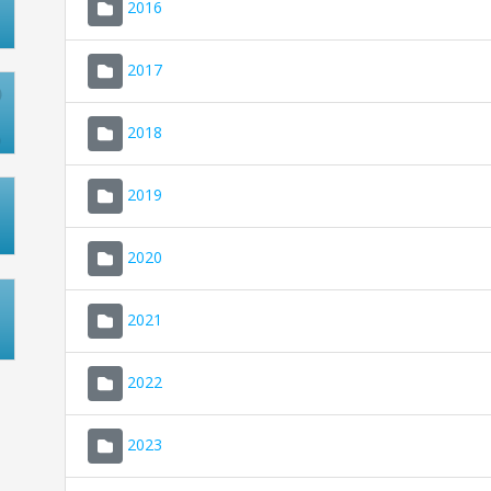
2016
2017
2018
2019
2020
2021
2022
2023