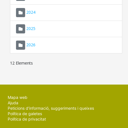
2024
2025
2026
12 Elements
Mapa web
Ajuda
Peticions d'informació, suggeriments i queixes
Política de galetes
Política de privacitat