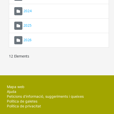
2024
2025
2026
12 Elements
Mapa web
Ajuda
Peticions d'informació, suggeriments i queixes
Política de galetes
Política de privacitat