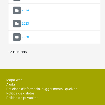
2024
2025
2026
12 Elements
Mapa web
Ajuda
Peticions d'informació, suggeriments i queixes
Política de galetes
Política de privacitat