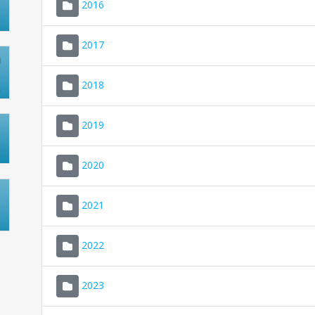
2016
2017
2018
2019
2020
2021
2022
2023