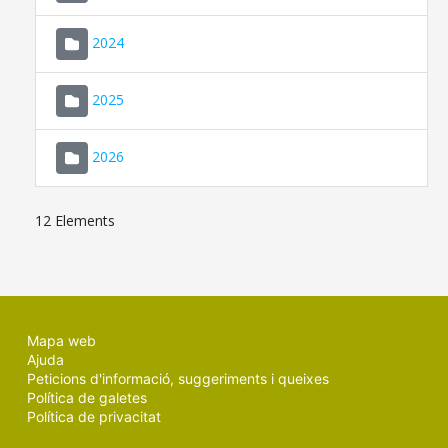
2024
2025
2026
12 Elements
Mapa web
Ajuda
Peticions d'informació, suggeriments i queixes
Política de galetes
Política de privacitat