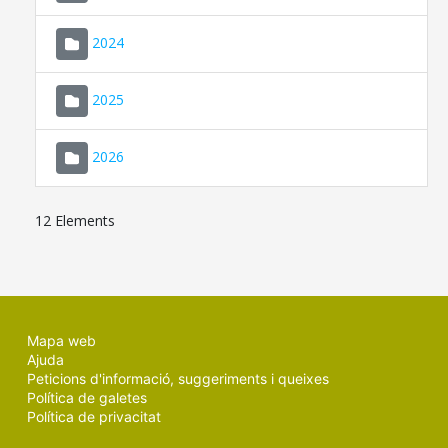
2024
2025
2026
12 Elements
Mapa web
Ajuda
Peticions d'informació, suggeriments i queixes
Política de galetes
Política de privacitat