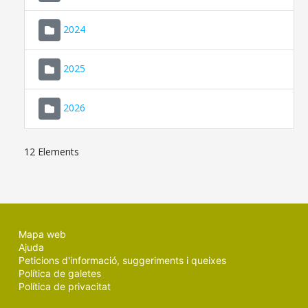
2024
2025
2026
12 Elements
Mapa web
Ajuda
Peticions d'informació, suggeriments i queixes
Política de galetes
Política de privacitat