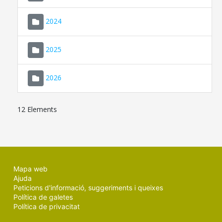
2024
2025
2026
12 Elements
Mapa web
Ajuda
Peticions d'informació, suggeriments i queixes
Política de galetes
Política de privacitat