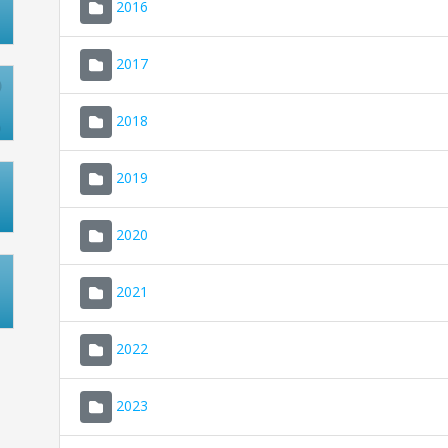
2016
2017
2018
2019
2020
2021
2022
2023