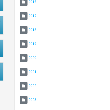
2016
2017
2018
2019
2020
2021
2022
2023