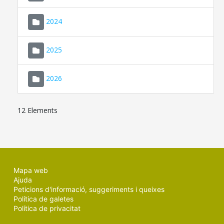
2024
2025
2026
12 Elements
Mapa web
Ajuda
Peticions d'informació, suggeriments i queixes
Política de galetes
Política de privacitat