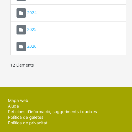
2024
2025
2026
12 Elements
Mapa web
Ajuda
Peticions d'informació, suggeriments i queixes
Política de galetes
Política de privacitat