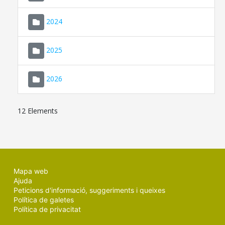
2024
2025
2026
12 Elements
Mapa web
Ajuda
Peticions d'informació, suggeriments i queixes
Política de galetes
Política de privacitat