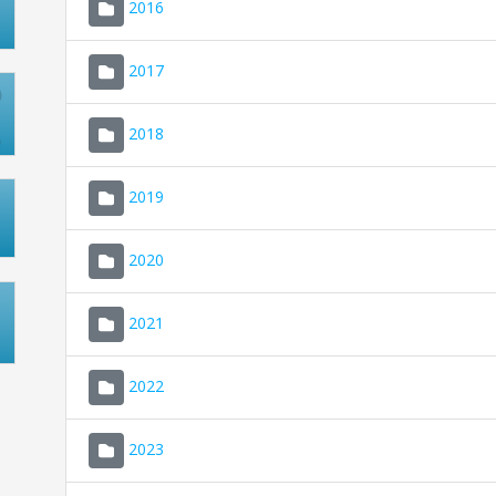
2016
2017
2018
2019
2020
2021
2022
2023