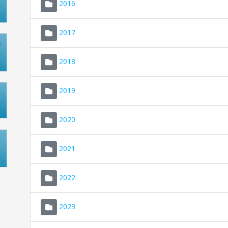
2016
2017
2018
2019
2020
2021
2022
2023