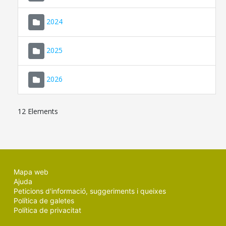
2024
2025
2026
12 Elements
Mapa web
Ajuda
Peticions d'informació, suggeriments i queixes
Política de galetes
Política de privacitat