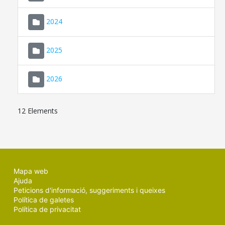
2024
2025
2026
12 Elements
Mapa web
Ajuda
Peticions d'informació, suggeriments i queixes
Política de galetes
Política de privacitat