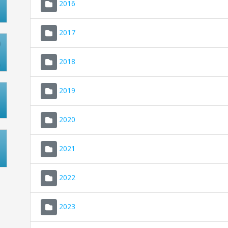
2016
2017
2018
2019
2020
2021
2022
2023