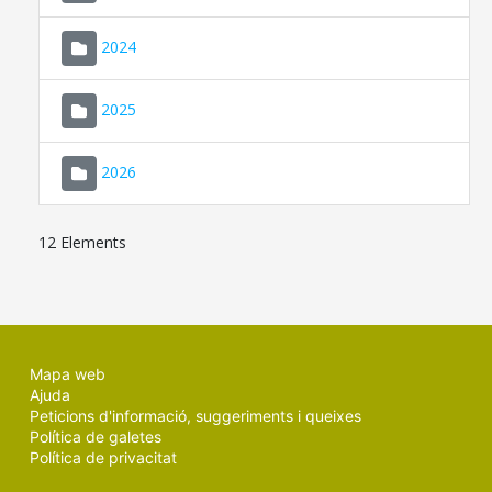
2024
2025
2026
12 Elements
Mapa web
Ajuda
Peticions d'informació, suggeriments i queixes
Política de galetes
Política de privacitat