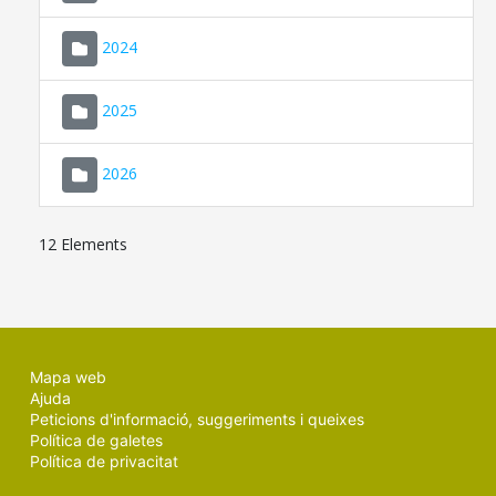
2024
2025
2026
12 Elements
Mapa web
Ajuda
Peticions d'informació, suggeriments i queixes
Política de galetes
Política de privacitat