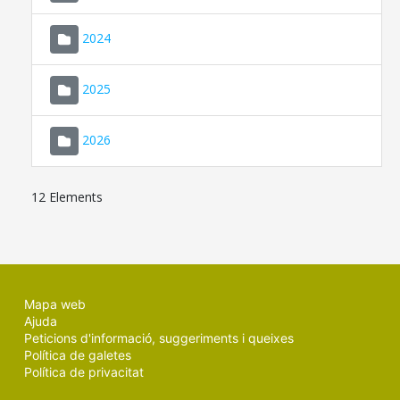
2024
2025
2026
12 Elements
Mapa web
Ajuda
Peticions d'informació, suggeriments i queixes
Política de galetes
Política de privacitat