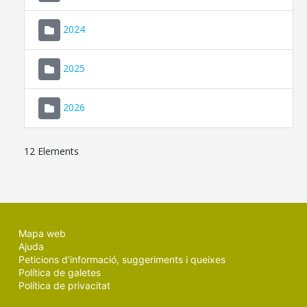
2024
2025
2026
12 Elements
Mapa web
Ajuda
Peticions d'informació, suggeriments i queixes
Política de galetes
Política de privacitat