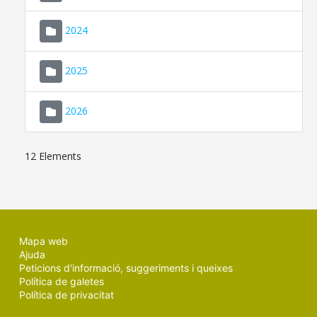
2024
2025
2026
12 Elements
Mapa web
Ajuda
Peticions d'informació, suggeriments i queixes
Política de galetes
Política de privacitat