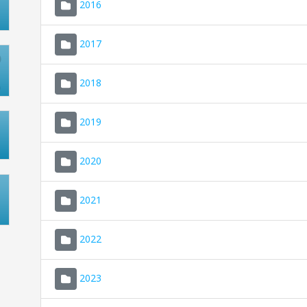
2016
2017
2018
2019
2020
2021
2022
2023