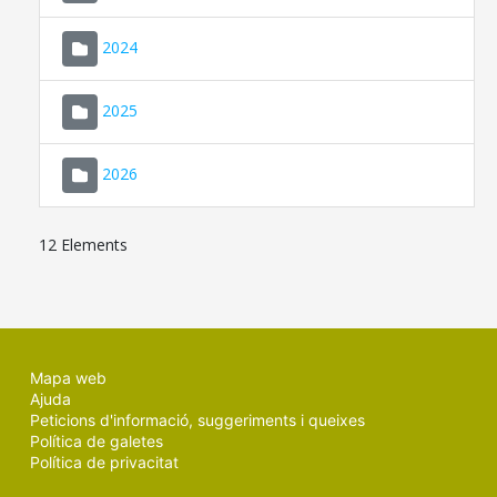
2024
2025
2026
12 Elements
Mapa web
Ajuda
Peticions d'informació, suggeriments i queixes
Política de galetes
Política de privacitat